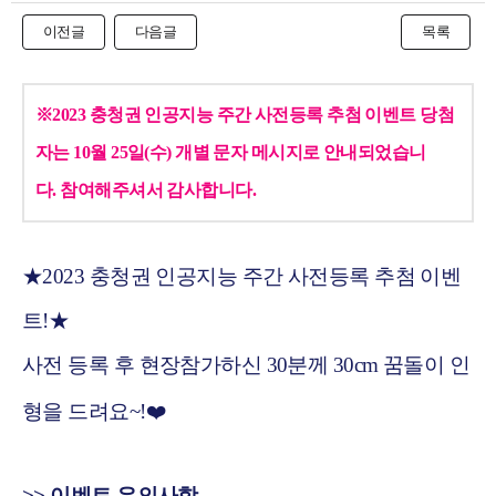
이전글
다음글
목록
본문
※2023 충청권 인공지능 주간 사전등록 추첨 이벤트 당첨
자는 10월 25일(수) 개별 문자 메시지로 안내되었습니
다.
참여해주셔서 감사합니다.
★2023 충청권 인공지능 주간 사전등록 추첨 이벤
트!★
사전 등록 후 현장참가하신 30분께 30cm 꿈돌이 인
형
을 드려요~!
❤️
>> 이벤트 유의사항