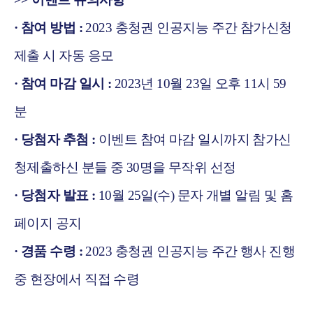
· 참여 방법 :
2023 충청권 인공지능 주간 참가신청
제출 시 자동 응모
· 참여 마감 일시 :
2023년 10월 23일 오후 11시 59
분
· 당첨자 추첨 :
이벤트 참여 마감 일시까지 참가신
청제출하신 분들 중 30명을 무작위 선정
· 당첨자 발표 :
10월 25일(수) 문자 개별 알림 및 홈
페이지 공지
· 경품 수령 :
2023 충청권 인공지능 주간 행사 진행
중 현장에서 직접 수령