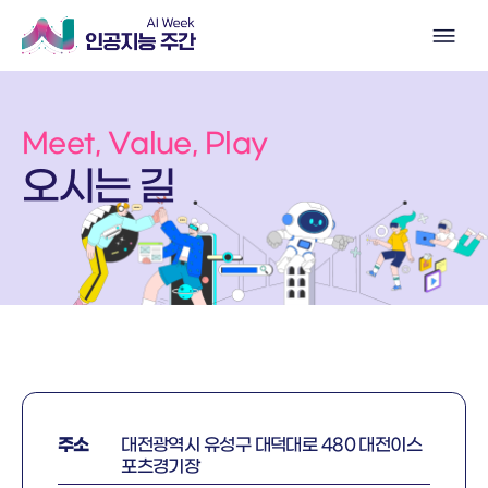
Meet, Value, Play
오시는 길
주소
대전광역시 유성구 대덕대로 480 대전이스
포츠경기장